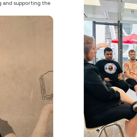
g and supporting the