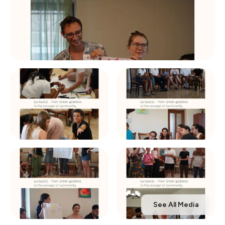
See All Media