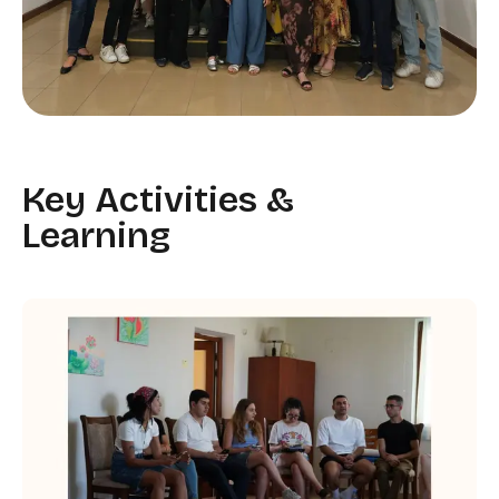
Key Activities &
Learning