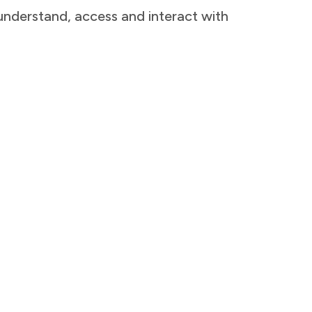
nderstand, access and interact with