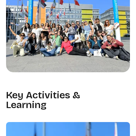
Key Activities &
Learning