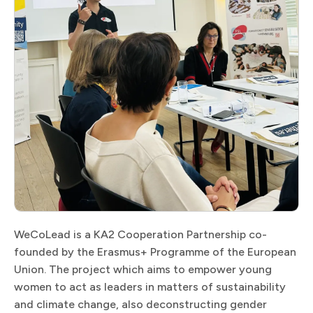
WeCoLead is a KA2 Cooperation Partnership co-
founded by the Erasmus+ Programme of the European
Union. The project which aims to empower young
women to act as leaders in matters of sustainability
and climate change, also deconstructing gender