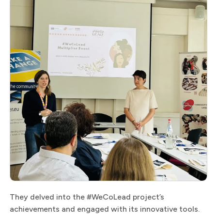
They delved into the #WeCoLead project’s
achievements and engaged with its innovative tools.