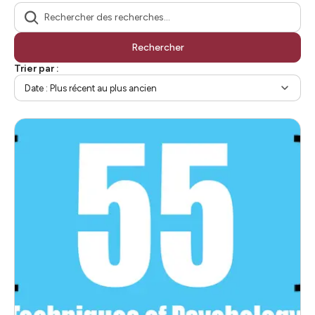
Rechercher
Trier par :
Date : Plus récent au plus ancien