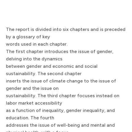
The report is divided into six chapters and is preceded
by a glossary of key
words used in each chapter.
The first chapter introduces the issue of gender,
delving into the dynamics
between gender and economic and social
sustainability. The second chapter
inserts the issue of climate change to the issue of
gender and the issue on
sustainability. The third chapter focuses instead on
labor market accessibility
as a function of inequality, gender inequality, and
education. The fourth
addresses the issue of well-being and mental and